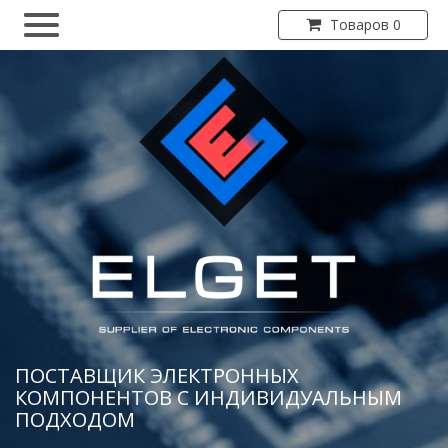
Товаров 0
ПОСТАВЩИК ЭЛЕКТРОННЫХ
КОМПОНЕНТОВ С ИНДИВИДУАЛЬНЫМ
ПОДХОДОМ