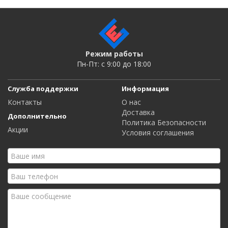
Режим работы
Пн-Пт: c 9:00 до 18:00
Служба поддержки
Информация
Контакты
О нас
Доставка
Дополнительно
Политика Безопасности
Акции
Условия соглашения