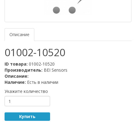
Описание
01002-10520
ID товара:
01002-10520
Производитель:
BEI Sensors
Описание:
Наличие:
Есть в наличии
Укажите количество
Купить