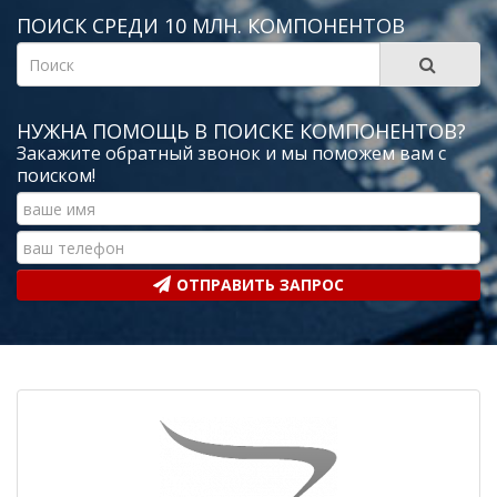
ПОИСК СРЕДИ 10 МЛН. КОМПОНЕНТОВ
НУЖНА ПОМОЩЬ В ПОИСКЕ КОМПОНЕНТОВ?
Закажите обратный звонок и мы поможем вам с
поиском!
ОТПРАВИТЬ ЗАПРОС