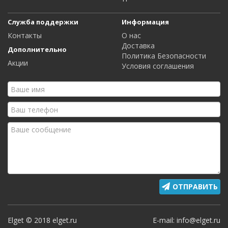
Служба поддержки
Информация
Контакты
О нас
Доставка
Дополнительно
Политика Безопасности
Акции
Условия соглашения
ОТПРАВИТЬ
Elget © 2018 elget.ru
E-mail: info@elget.ru