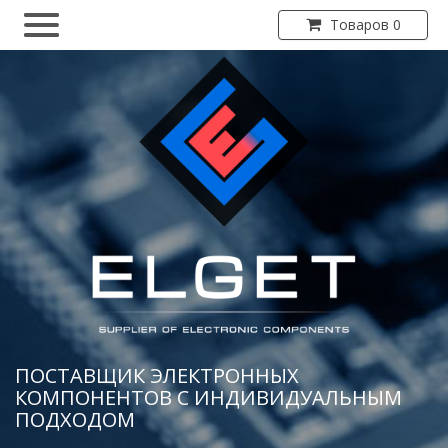
Товаров 0
ПОСТАВЩИК ЭЛЕКТРОННЫХ
КОМПОНЕНТОВ С ИНДИВИДУАЛЬНЫМ
ПОДХОДОМ