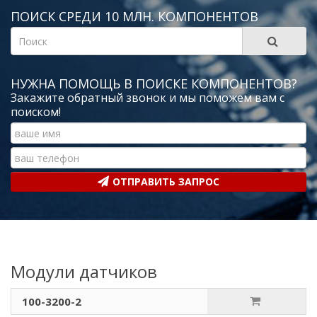
ПОИСК СРЕДИ 10 МЛН. КОМПОНЕНТОВ
НУЖНА ПОМОЩЬ В ПОИСКЕ КОМПОНЕНТОВ?
Закажите обратный звонок и мы поможем вам с
поиском!
ОТПРАВИТЬ ЗАПРОС
Модули датчиков
100-3200-2