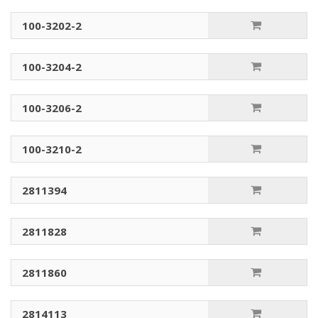
100-3202-2
100-3204-2
100-3206-2
100-3210-2
2811394
2811828
2811860
2814113