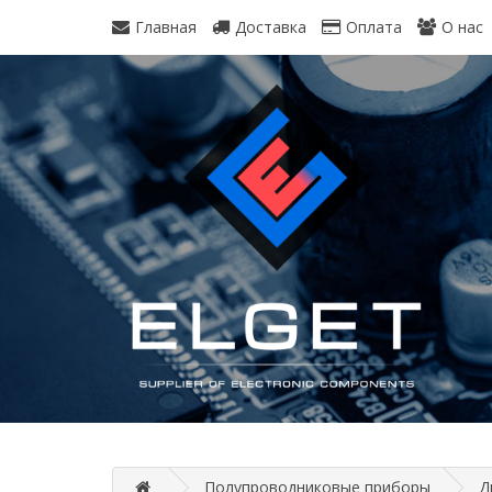
Главная
Доставка
Оплата
О нас
Полупроводниковые приборы
Д