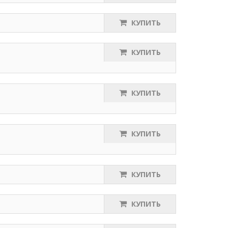
КУПИТЬ
КУПИТЬ
КУПИТЬ
КУПИТЬ
КУПИТЬ
КУПИТЬ