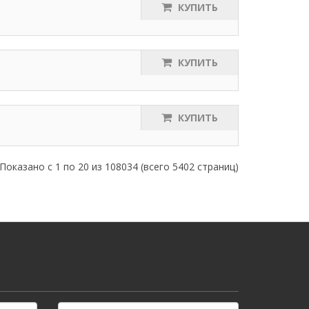
КУПИТЬ
КУПИТЬ
КУПИТЬ
Показано с 1 по 20 из 108034 (всего 5402 страниц)