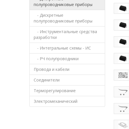
полупроводниковые приборы
- Дискретные
полупроводниковые приборы
- Инструментальные средства
разработки
- Интегральные схемы - ИС
- РЧ полупроводники
Провода и кабели
Соединители
Терморегулирование
Электромеханический