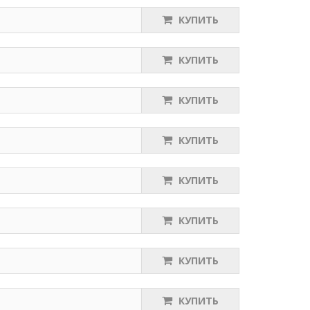
КУПИТЬ
КУПИТЬ
КУПИТЬ
КУПИТЬ
КУПИТЬ
КУПИТЬ
КУПИТЬ
КУПИТЬ