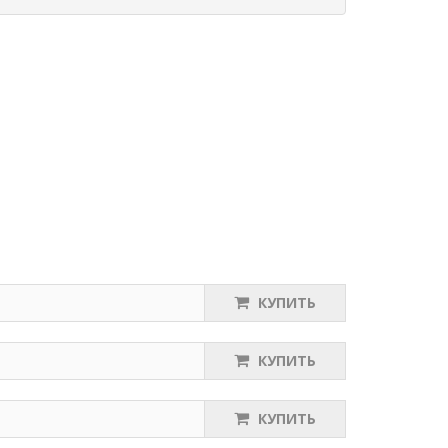
КУПИТЬ
КУПИТЬ
КУПИТЬ