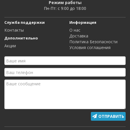
Режим работы
Пн-Пт: c 9:00 до 18:00
Служба поддержки
Информация
Контакты
О нас
Доставка
Дополнительно
Политика Безопасности
Акции
Условия соглашения
ОТПРАВИТЬ