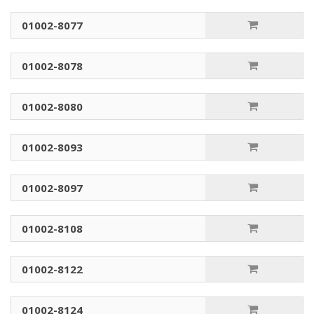
01002-8077
01002-8078
01002-8080
01002-8093
01002-8097
01002-8108
01002-8122
01002-8124