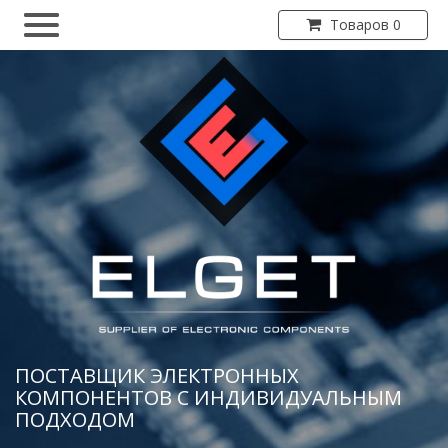
Товаров 0
ПОСТАВЩИК ЭЛЕКТРОННЫХ
КОМПОНЕНТОВ С ИНДИВИДУАЛЬНЫМ
ПОДХОДОМ