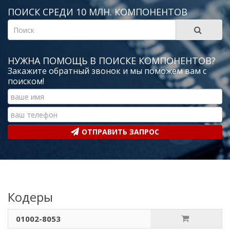
ПОИСК СРЕДИ 10 МЛН. КОМПОНЕНТОВ
НУЖНА ПОМОЩЬ В ПОИСКЕ КОМПОНЕНТОВ?
Закажите обратный звонок и мы поможем вам с
поиском!
ОТПРАВИТЬ ЗАПРОС
Кодеры
01002-8053