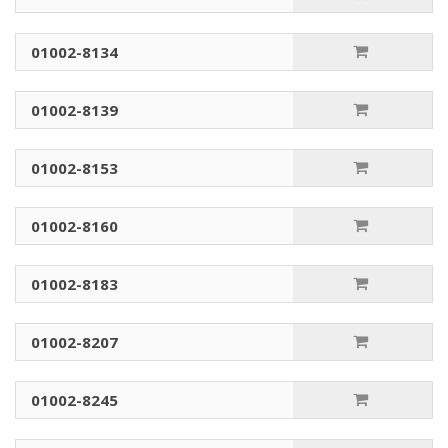
01002-8134
01002-8139
01002-8153
01002-8160
01002-8183
01002-8207
01002-8245