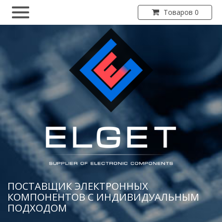
Товаров 0
ПОСТАВЩИК ЭЛЕКТРОННЫХ
КОМПОНЕНТОВ С ИНДИВИДУАЛЬНЫМ
ПОДХОДОМ