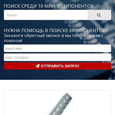
ПОИСК СРЕДИ 10 МЛН. КОМПОНЕНТОВ
НУЖНА ПОМОЩЬ В ПОИСКЕ КОМПОНЕНТОВ?
Закажите обратный звонок и мы поможем вам с
поиском!
ОТПРАВИТЬ ЗАПРОС