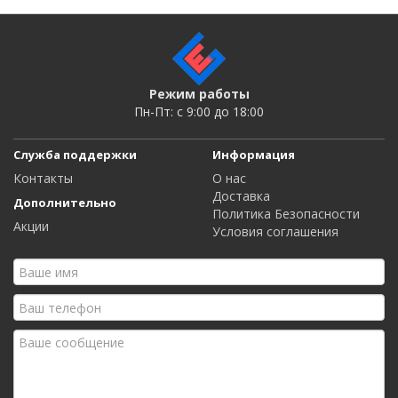
Режим работы
Пн-Пт: c 9:00 до 18:00
Служба поддержки
Информация
Контакты
О нас
Доставка
Дополнительно
Политика Безопасности
Акции
Условия соглашения