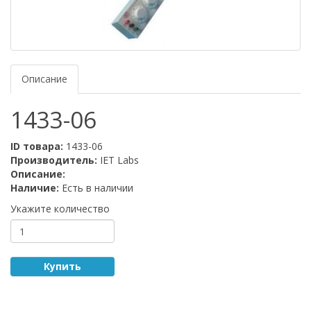
Описание
1433-06
ID товара:
1433-06
Производитель:
IET Labs
Описание:
Наличие:
Есть в наличии
Укажите количество
Купить