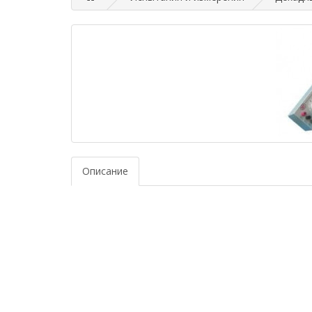
Описание