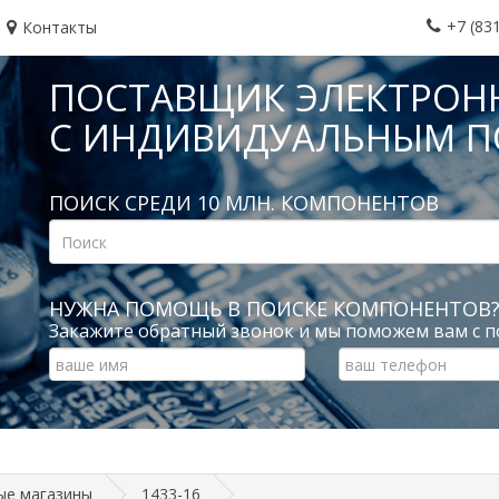
+7 (83
Контакты
ПОСТАВЩИК ЭЛЕКТРОН
С ИНДИВИДУАЛЬНЫМ 
ПОИСК СРЕДИ 10 МЛН. КОМПОНЕНТОВ
НУЖНА ПОМОЩЬ В ПОИСКЕ КОМПОНЕНТОВ
Закажите обратный звонок и мы поможем вам с п
ые магазины
1433-16