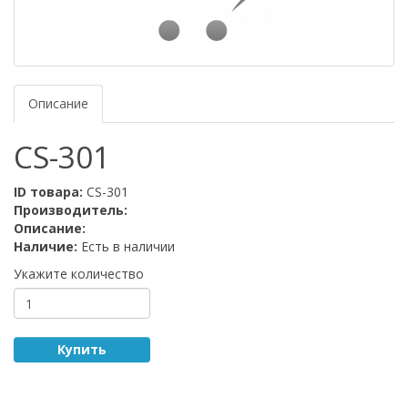
Описание
CS-301
ID товара:
CS-301
Производитель:
Описание:
Наличие:
Есть в наличии
Укажите количество
Купить