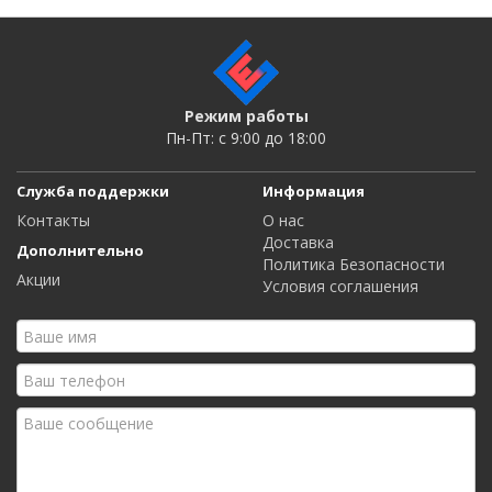
Режим работы
Пн-Пт: c 9:00 до 18:00
Служба поддержки
Информация
Контакты
О нас
Доставка
Дополнительно
Политика Безопасности
Акции
Условия соглашения