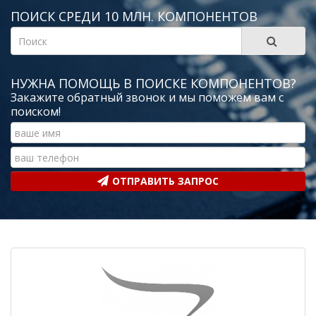
ПОИСК СРЕДИ 10 МЛН. КОМПОНЕНТОВ
НУЖНА ПОМОЩЬ В ПОИСКЕ КОМПОНЕНТОВ?
Закажите обратный звонок и мы поможем вам с
поиском!
ОТПРАВИТЬ ЗАПРОС