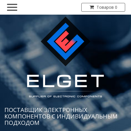
Товаров 0
ПОСТАВЩИК ЭЛЕКТРОННЫХ
КОМПОНЕНТОВ С ИНДИВИДУАЛЬНЫМ
ПОДХОДОМ