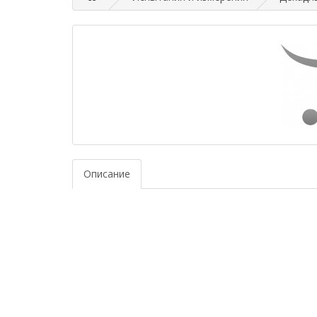
Описание