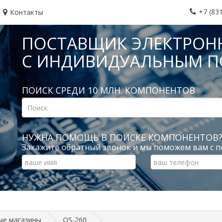
+7 (83
Контакты
ПОСТАВЩИК ЭЛЕКТРОН
С ИНДИВИДУАЛЬНЫМ 
ПОИСК СРЕДИ 10 МЛН. КОМПОНЕНТОВ
НУЖНА ПОМОЩЬ В ПОИСКЕ КОМПОНЕНТОВ
Закажите обратный звонок и мы поможем вам с п
ые магазины
OS-260