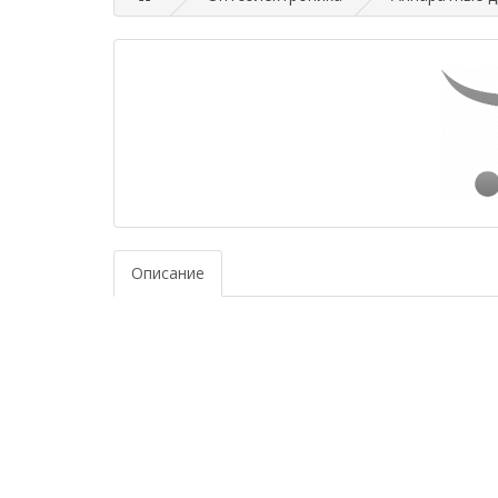
Описание