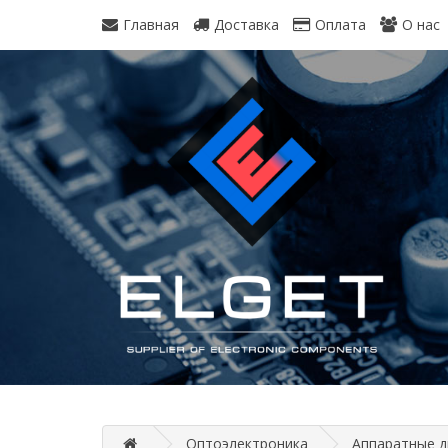
Главная
Доставка
Оплата
О нас
Оптоэлектроника
Аппаратные 