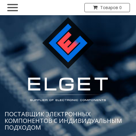
Товаров 0
ПОСТАВЩИК ЭЛЕКТРОННЫХ
КОМПОНЕНТОВ С ИНДИВИДУАЛЬНЫМ
ПОДХОДОМ