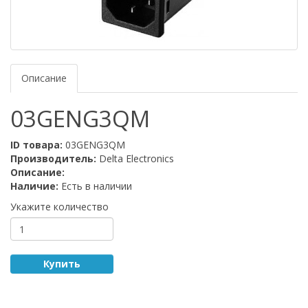
Описание
03GENG3QM
ID товара:
03GENG3QM
Производитель:
Delta Electronics
Описание:
Наличие:
Есть в наличии
Укажите количество
Купить