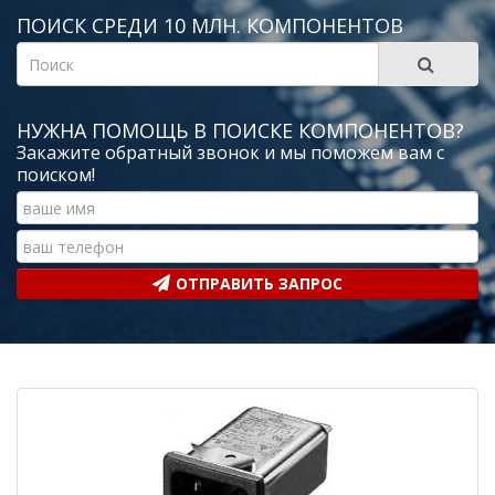
ПОИСК СРЕДИ 10 МЛН. КОМПОНЕНТОВ
НУЖНА ПОМОЩЬ В ПОИСКЕ КОМПОНЕНТОВ?
Закажите обратный звонок и мы поможем вам с
поиском!
ОТПРАВИТЬ ЗАПРОС