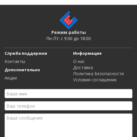
Режим работы
Пн-Пт: c 9:00 до 18:00
Служба поддержки
Информация
Контакты
О нас
Доставка
Дополнительно
Политика Безопасности
Акции
Условия соглашения